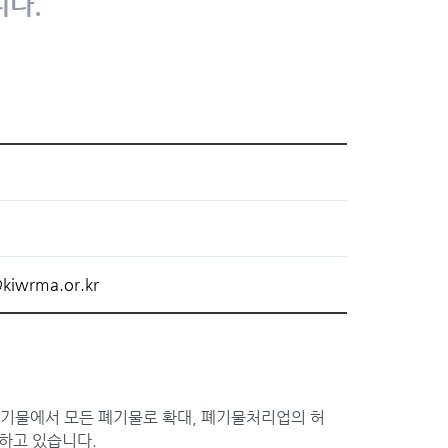
니다.
kiwrma.or.kr
활폐기물에서 모든 폐기물로 확대, 폐기물처리업의 허
하고 있습니다.