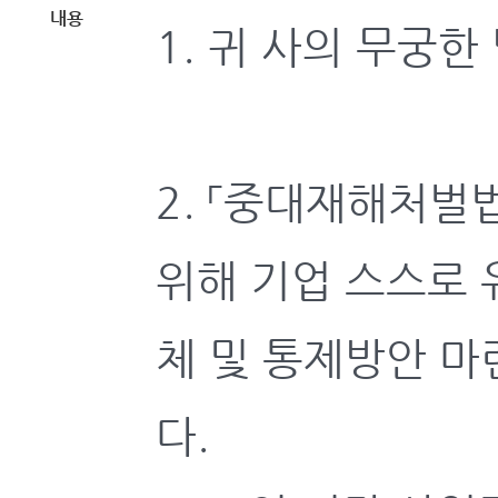
내용
1. 귀 사의 무궁
2. 「중대재해처벌
위해 기업 스스로 
체 및 통제방안 마
다.