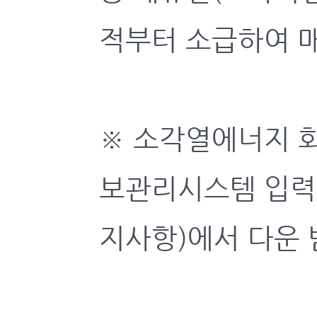
적부터 소급하여 
※ 소각열에너지 
보관리시스템 입력
지사항)에서 다운 