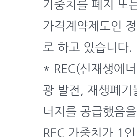
가중치를 폐지 또
가격계약제도인 정
로 하고 있습니다.
* REC(신재생에
광 발전, 재생폐기
너지를 공급했음을 
REC 가중치가 1인 