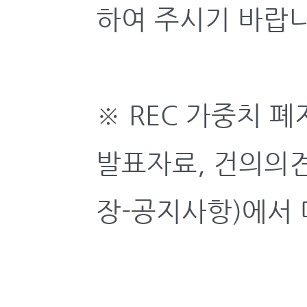
하여 주시기 바랍니
※ REC 가중치 
발표자료, 건의의
장-공지사항)에서 