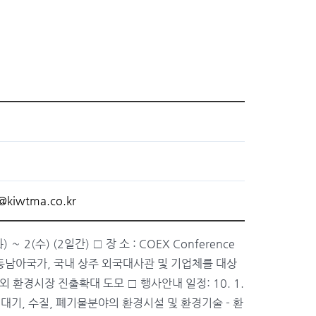
@kiwtma.co.kr
 2(수) (2일간) □ 장 소 : COEX Conference
적 : 동남아국가, 국내 상주 외국대사관 및 기업체를 대상
환경시장 진출확대 도모 □ 행사안내 일정: 10. 1.
- 대기, 수질, 폐기물분야의 환경시설 및 환경기술 - 환