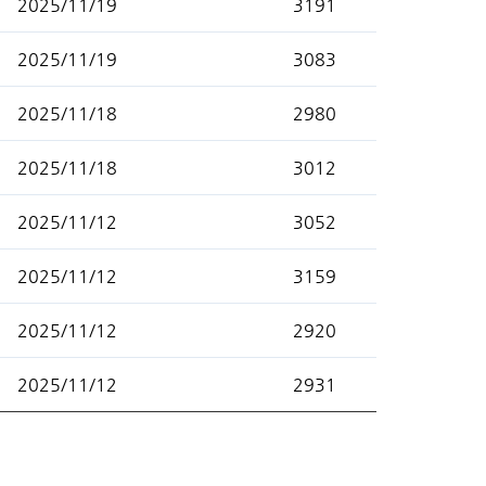
2025/11/19
3191
2025/11/19
3083
2025/11/18
2980
2025/11/18
3012
2025/11/12
3052
2025/11/12
3159
2025/11/12
2920
2025/11/12
2931