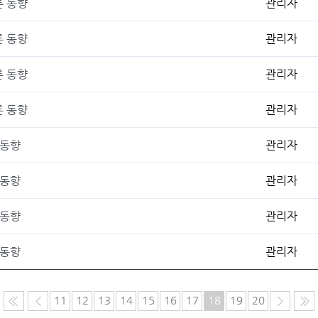
론 동향
관리자
론 동향
관리자
론 동향
관리자
론 동향
관리자
 동향
관리자
 동향
관리자
 동향
관리자
 동향
관리자
11
12
13
14
15
16
17
18
19
20