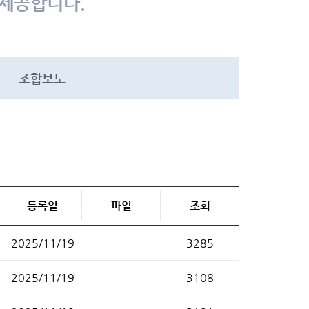
 제공합니다.
조합보도
등록일
파일
조회
2025/11/19
3285
2025/11/19
3108