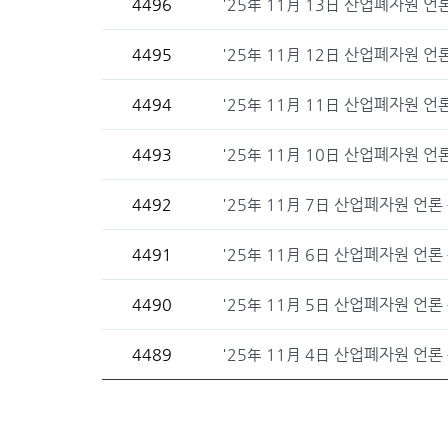
4496
'25年 11月 13日 산업폐자원 언
4495
'25年 11月 12日 산업폐자원 언
4494
'25年 11月 11日 산업폐자원 언
4493
'25年 11月 10日 산업폐자원 언
4492
'25年 11月 7日 산업폐자원 언론
4491
'25年 11月 6日 산업폐자원 언론
4490
'25年 11月 5日 산업폐자원 언론
4489
'25年 11月 4日 산업폐자원 언론