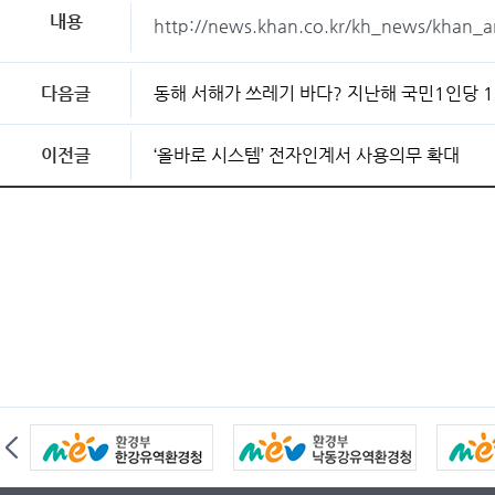
내용
http://news.khan.co.kr/kh_news/khan
다음글
동해 서해가 쓰레기 바다? 지난해 국민1인당 1
이전글
‘올바로 시스템’ 전자인계서 사용의무 확대