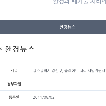
환경과 폐기물 처리에
환경뉴스
환경뉴스
제목
광주광역시 광산구, 슬레이트 처리 시범지원사
첨부파일
등록일
2011/08/02