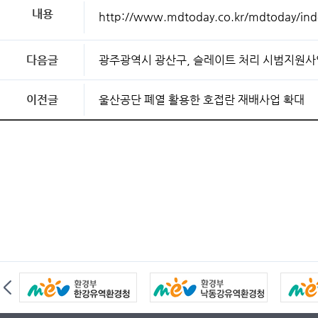
내용
http://www.mdtoday.co.kr/mdtoday/in
다음글
광주광역시 광산구, 슬레이트 처리 시범지원사
이전글
울산공단 폐열 활용한 호접란 재배사업 확대