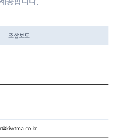
 제공합니다.
조합보도
r@kiwtma.co.kr