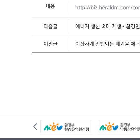
내용
http://biz.heraldm.com/
다음글
에너지 생산 촉매 재생…환경친
이전글
이상하게 진행되는 폐기물 에