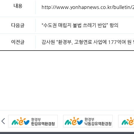
내용
http://www.yonhapnews.co.kr/bulle
다음글
“수도권 매립지 불법 쓰레기 반입” 항의
이전글
감사원 “환경부, 고형연료 사업에 177억여 원 