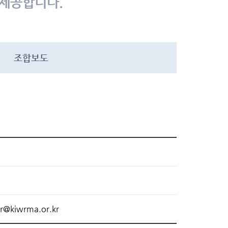
 제공합니다.
조합보도
r@kiwrma.or.kr