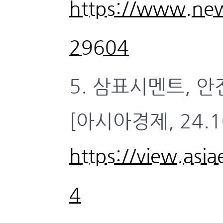
https://www.ne
29604
5. 삼표시멘트, 
[아시아경제, 24.10
https://view.as
4