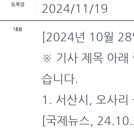
등록일
2024/11/19
내용
[2024년 10월 
※ 기사 제목 아래
습니다.
1. 서산시, 오사
[국제뉴스, 24.10.