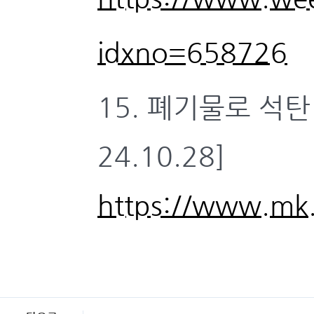
idxno=658726
15. 폐기물로 석
24.10.28]
https://www.mk.