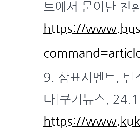
트에서 묻어난 친환경
https://www.bus
command=artic
9. 삼표시멘트, 
다[쿠키뉴스, 24.10
https://www.kuk