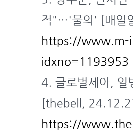
적"…'물의' [매일일보
https://www.m-i.
idxno=1193953
4. 글로벌세아, 
[thebell, 24.12.2
https://www.theb