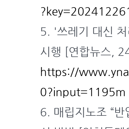
?key=20241226
5. '쓰레기 대신
시행 [연합뉴스, 24
https://www.yn
0?input=1195m
6. 매립지노조 “