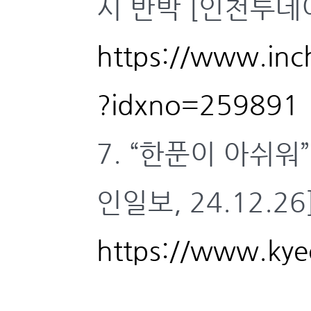
시 반박 [인천투데이,
https://www.inc
?idxno=259891
7. “한푼이 아쉬워
인일보, 24.12.26
https://www.kye