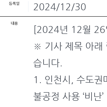
등록일
2024/12/30
내용
[2024년 12월 
※ 기사 제목 아래
습니다.
1. 인천시, 수도
불공정 사용 ‘비난’ 