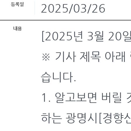
등록일
2025/03/26
내용
[2025년 3월 2
※ 기사 제목 아래
습니다.
1. 알고보면 버릴 
하는 광명시[경향신문,