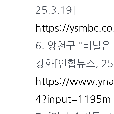
25.3.19]
https://ysmbc.c
6. 양천구 "비닐
강화[연합뉴스, 25.
https://www.yn
4?input=1195m