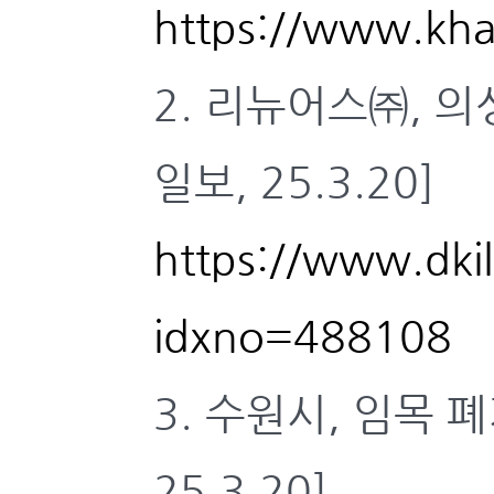
https://www.kha
2. 리뉴어스㈜, 
일보, 25.3.20]
https://www.dki
idxno=488108
3. 수원시, 임목 폐
25.3.20]