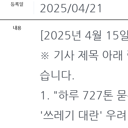
등록일
2025/04/21
내용
[2025년 4월 1
※ 기사 제목 아래
습니다.
1. "하루 727톤
'쓰레기 대란' 우려[