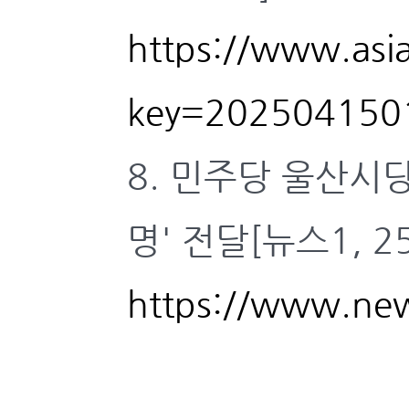
https://www.asi
key=202504150
8. 민주당 울산시
명' 전달[뉴스1, 25
https://www.new