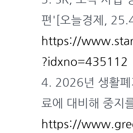
편'[오늘경제, 25.4
https://www.star
?idxno=435112
4. 2026년 생
료에 대비해 중지를 
https://www.gree