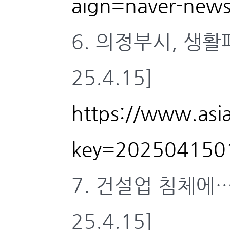
aign=naver-new
6. 의정부시, 생
25.4.15]
https://www.asi
key=202504150
7. 건설업 침체에
25.4.15]