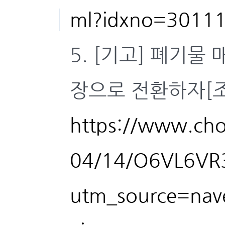
ml?idxno=3011
5. [기고] 폐기물
장으로 전환하자[조선
https://www.cho
04/14/O6VL6VR
utm_source=nav