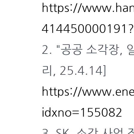
https://www.ha
414450000191?
2. "공공 소각장
리, 25.4.14]
https://www.ener
idxno=155082
3. SK, 소각 사업