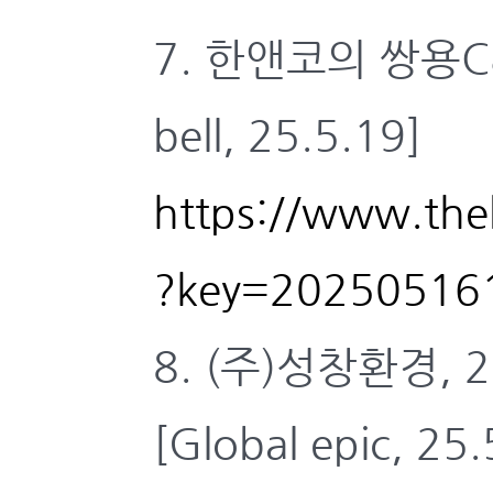
7. 한앤코의 쌍용C
bell, 25.5.19]
https://www.theb
?key=20250516
8. (주)성창환경,
[Global epic, 25.