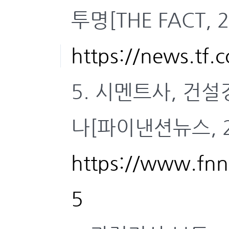
투명[THE FACT, 2
https://news.tf.
5. 시멘트사, 건설
나[파이낸션뉴스, 25
https://www.f
5