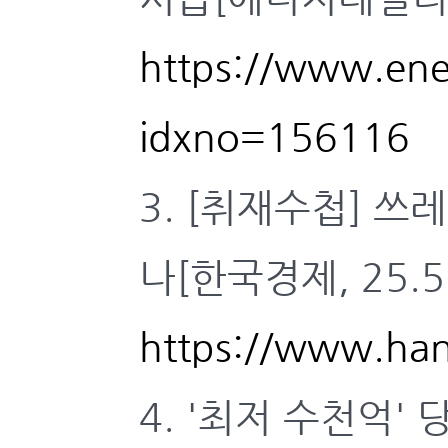
https://www.ener
idxno=156116
3. [취재수첩] 쓰
나[한국경제, 25.5.
https://www.ha
4. '최저 수천억