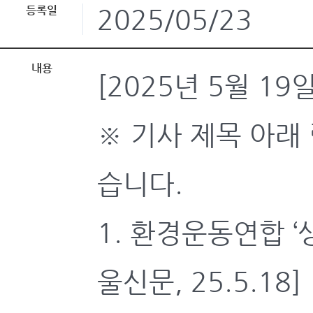
등록일
2025/05/23
내용
[2025년 5월 1
※ 기사 제목 아래
습니다.
1. 환경운동연합 ‘
울신문, 25.5.18]