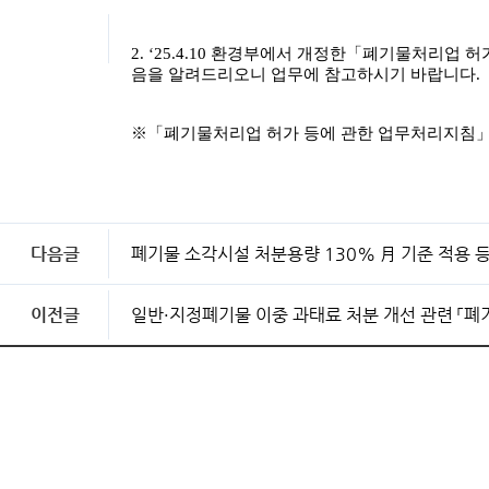
2. ‘25.4.10 환경부에서 개정한「폐기물처리업
음을 알려드리오니 업무에 참고하시기 바랍니다.
※「폐기물처리업 허가 등에 관한 업무처리지침」
다음글
폐기물 소각시설 처분용량 130% 月 기준 적용 
이전글
일반·지정폐기물 이중 과태료 처분 개선 관련 「