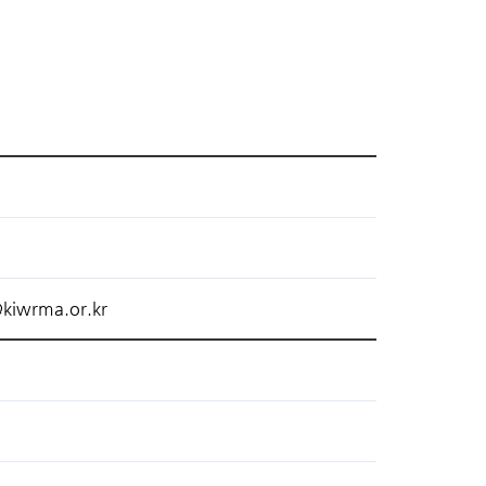
kiwrma.or.kr