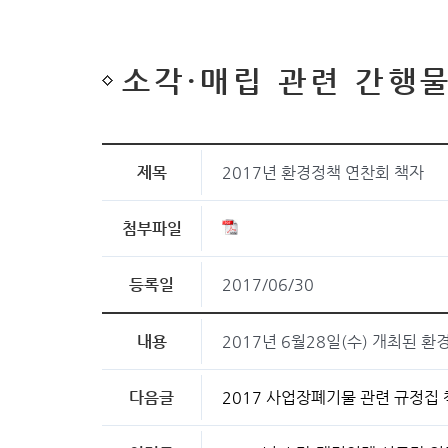
소각·매립 관련 간행
제목
2017년 환경정책 연찬회 책자
첨부파일
등록일
2017/06/30
내용
2017년 6월28일(수) 개최된 
다음글
2017 사업장폐기물 관련 규정집