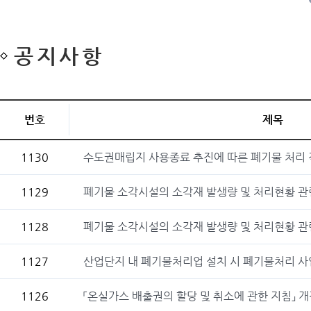
공지사항
번호
제목
1130
수도권매립지 사용종료 추진에 따른 폐기물 처리 
1129
폐기물 소각시설의 소각재 발생량 및 처리현황 관련 
1128
폐기물 소각시설의 소각재 발생량 및 처리현황 관
1127
산업단지 내 폐기물처리업 설치 시 폐기물처리 사업
1126
「온실가스 배출권의 할당 및 취소에 관한 지침」 개정