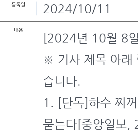
등록일
2024/10/11
내용
[2024년 10월 
※ 기사 제목 아래
습니다.
1. [단독]하수 
묻는다[중앙일보, 24