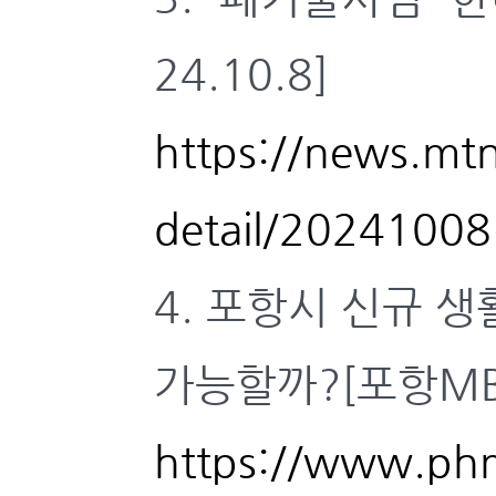
24.10.8]
https://news.mtn
detail/2024100
4. 포항시 신규 
가능할까?[포항MBC,
https://www.ph