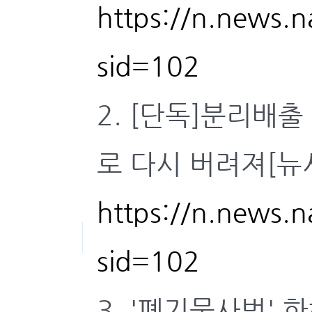
https://n.news.
sid=102
2. [단독]분리배출
로 다시 버려져[뉴시스
https://n.news.
sid=102
3. '폐기물사범' 